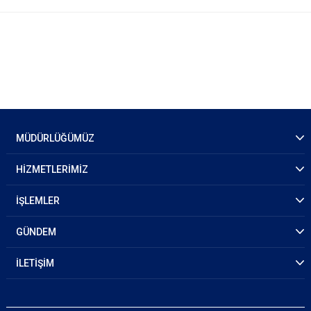
MÜDÜRLÜĞÜMÜZ
HİZMETLERİMİZ
İŞLEMLER
GÜNDEM
İLETİŞİM